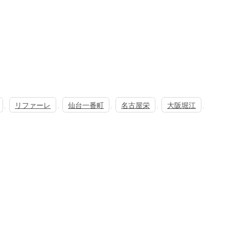
,
リファーレ
,
仙台一番町
,
名古屋栄
,
大阪堀江
,