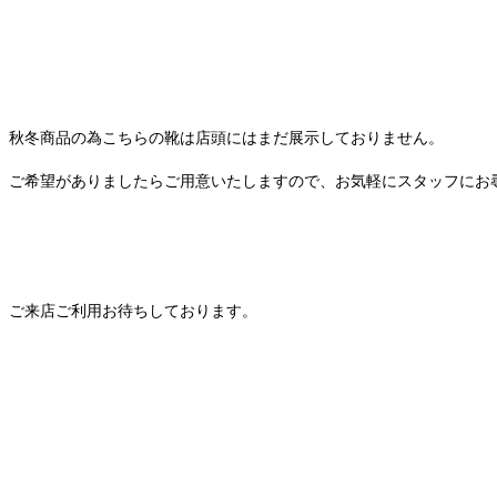
秋冬商品の為こちらの靴は店頭にはまだ展示しておりません。
ご希望がありましたらご用意いたしますので、お気軽にスタッフにお
ご来店ご利用お待ちしております。