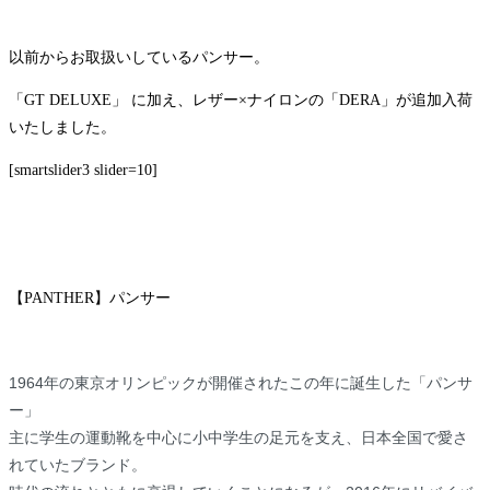
以前からお取扱いしているパンサー。
「GT DELUXE」 に加え、レザー×ナイロンの「DERA」が追加入荷
いたしました。
[smartslider3 slider=10]
【PANTHER】パンサー
1964年の東京オリンピックが開催されたこの年に誕生した「パンサ
ー」
主に学生の運動靴を中心に小中学生の足元を支え、日本全国で愛さ
れていたブランド。