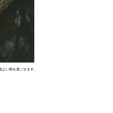
地よい朝を過ごせます。