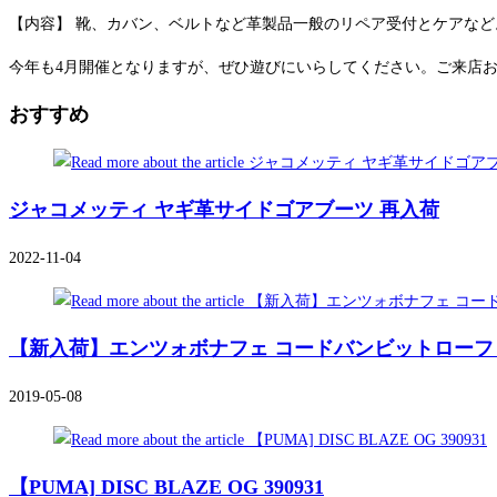
【内容】 靴、カバン、ベルトなど革製品一般のリペア受付とケアな
今年も4月開催となりますが、ぜひ遊びにいらしてください。ご来店
おすすめ
ジャコメッティ ヤギ革サイドゴアブーツ 再入荷
2022-11-04
【新入荷】エンツォボナフェ コードバンビットローフ
2019-05-08
【PUMA] DISC BLAZE OG 390931