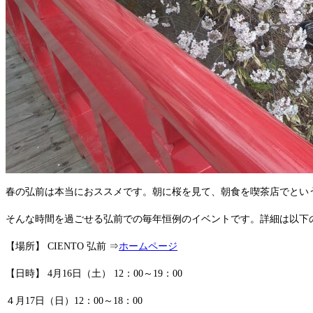
春の弘前は本当におススメです。朝に桜を見て、朝食を喫茶店でとい
そんな時間を過ごせる弘前での毎年恒例のイベントです。詳細は以下
【場所】 CIENTO 弘前 ⇒
ホームページ
【日時】 4月16日（土） 12：00～19：00
４月17日（日）12：00～18：00