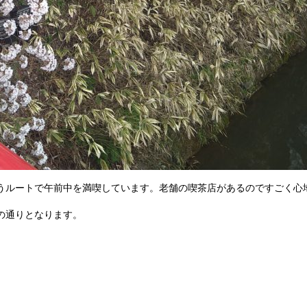
うルートで午前中を満喫しています。老舗の喫茶店があるのですごく心
の通りとなります。