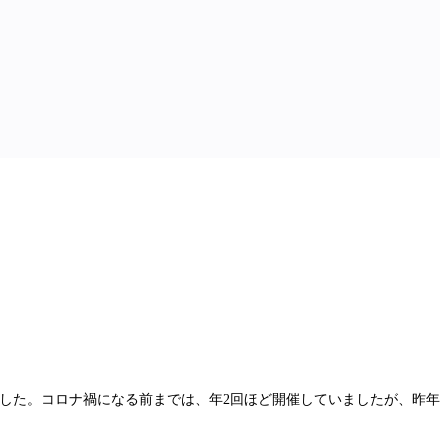
りました。コロナ禍になる前までは、年2回ほど開催していましたが、昨年