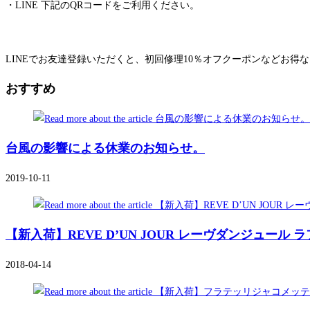
・LINE 下記のQRコードをご利用ください。
LINEでお友達登録いただくと、初回修理10％オフクーポンなどお
おすすめ
台風の影響による休業のお知らせ。
2019-10-11
【新入荷】REVE D’UN JOUR レーヴダンジュール
2018-04-14