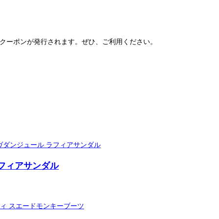
得なクーポンが発行されます。ぜひ、ご利用ください。
 ラフィアサンダル