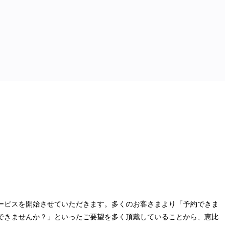
ービスを開始させていただきます。多くのお客さまより「予約できま
できませんか？」といったご要望を多く頂戴していることから、恵比