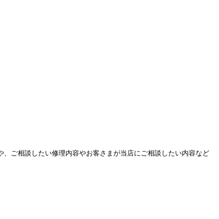
や、ご相談したい修理内容やお客さまが当店にご相談したい内容など