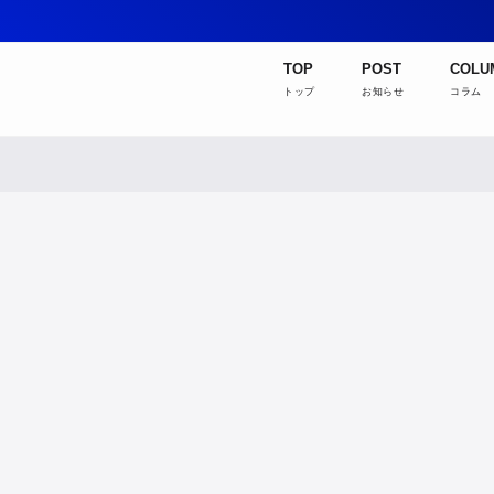
TOP
POST
COLU
トップ
お知らせ
コラム