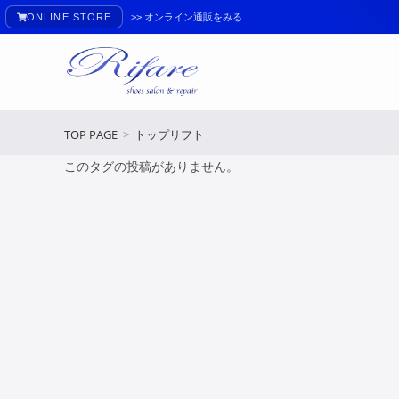
ONLINE STORE
>> オンライン通販をみる
TOP PAGE
>
トップリフト
このタグの投稿がありません。