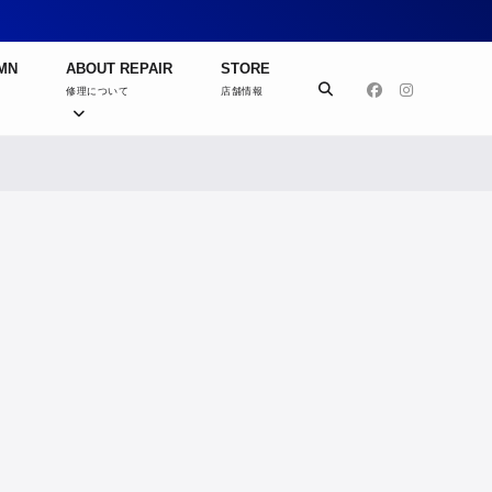
MN
ABOUT REPAIR
STORE
修理について
店舗情報