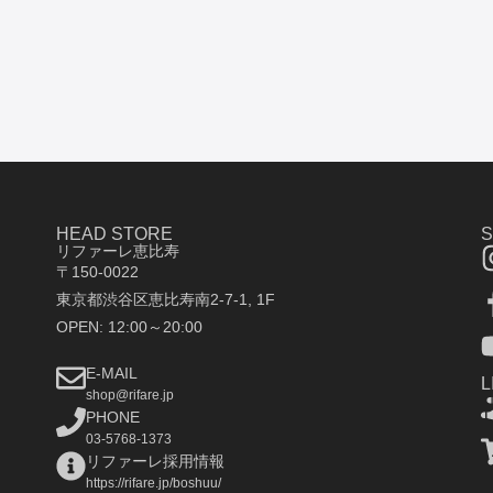
HEAD STORE
リファーレ恵比寿
〒150-0022
東京都渋谷区恵比寿南2-7-1, 1F
OPEN: 12:00～20:00
E-MAIL
L
shop@rifare.jp
PHONE
03-5768-1373
リファーレ採用情報
https://rifare.jp/boshuu/