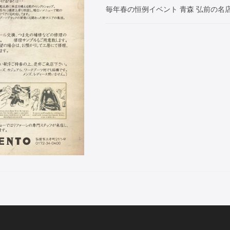
毎年春の恒例イベント 青森 弘前の名店「