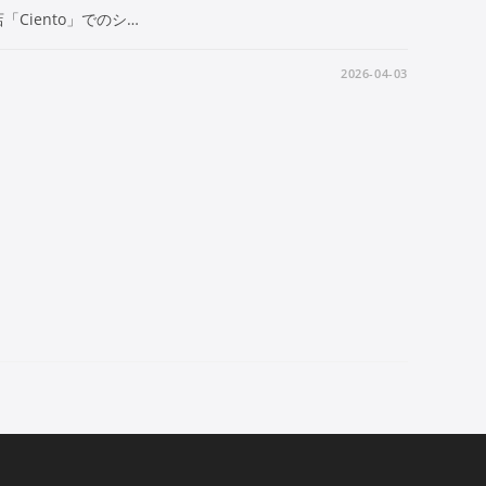
Ciento」でのシ…
2026-04-03