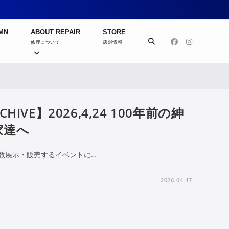
MN
ABOUT REPAIR
STORE
修理について
店舗情報
RCHIVE】2026,4,24 100年前の紳
家達へ
数展示・販売するイベントに…
2026-04-17