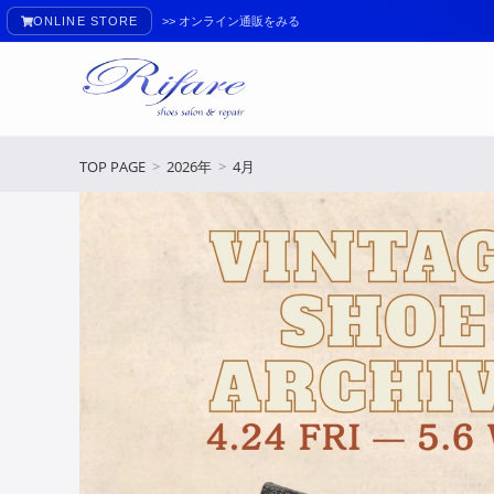
ONLINE STORE
>> オンライン通販をみる
TOP PAGE
>
2026年
>
4月