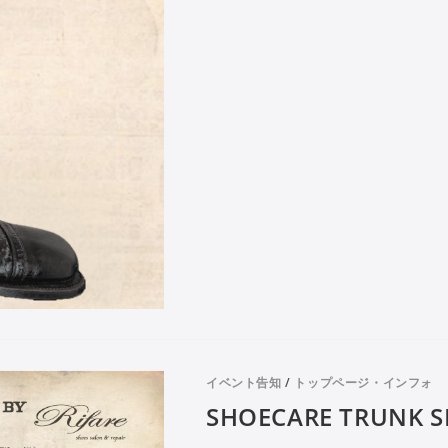
イベント告知
/
トップページ・インフォ
SHOECARE TRUNK 