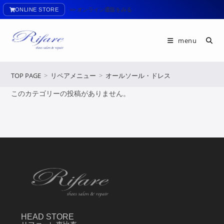
ONLINE STORE
>> オンライン通販をみる
menu
TOP PAGE
>
リペアメニュー
>
オールソール・ドレス
このカテゴリーの投稿がありません。
HEAD STORE