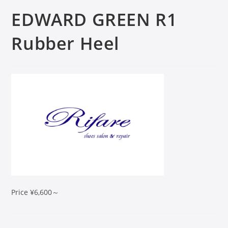
EDWARD GREEN R1
Rubber Heel
Price ¥6,600～