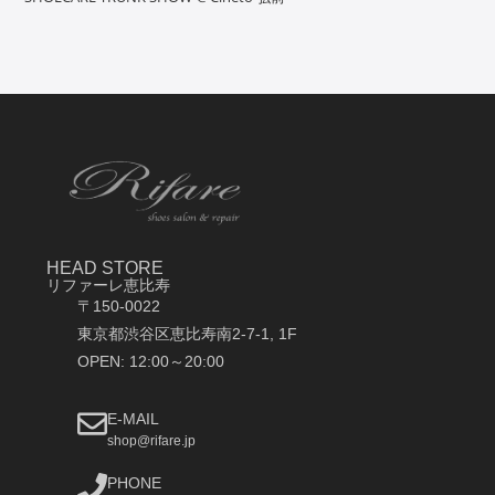
HEAD STORE
リファーレ恵比寿
〒150-0022
東京都渋谷区恵比寿南2-7-1, 1F
OPEN: 12:00～20:00
E-MAIL
shop@rifare.jp
PHONE