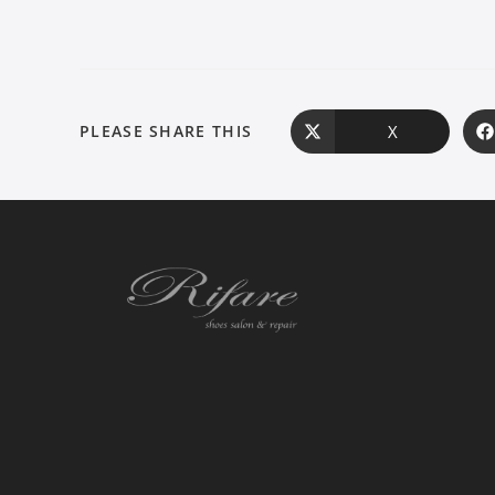
X
PLEASE SHARE THIS