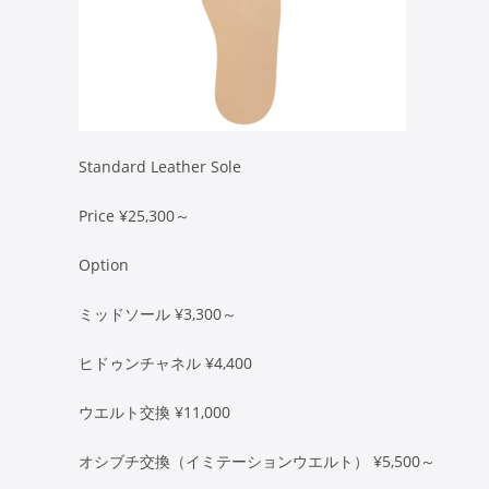
Standard Leather Sole
Price ¥25,300～
Option
ミッドソール ¥3,300～
ヒドゥンチャネル ¥4,400
ウエルト交換 ¥11,000
オシブチ交換（イミテーションウエルト） ¥5,500～