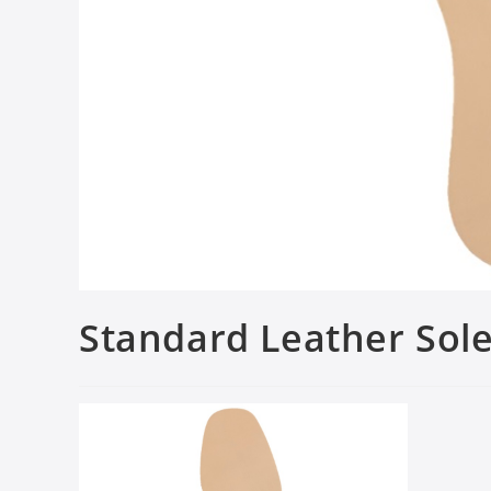
Standard Leather Sol