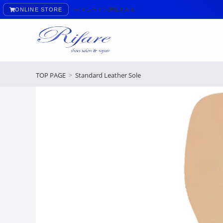
ONLINE STORE
>> オンライン通販をみる
TOP PAGE
>
Standard Leather Sole