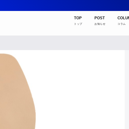
TOP
POST
COLU
トップ
お知らせ
コラム