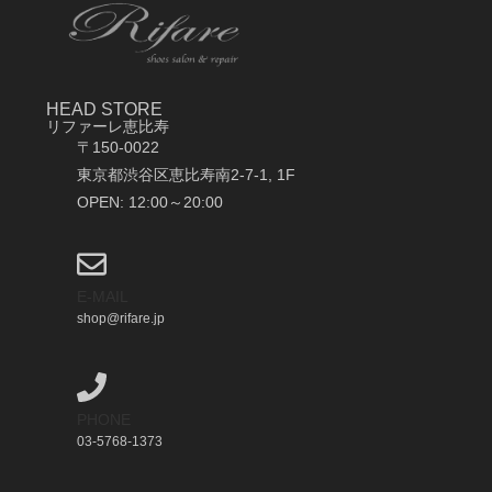
HEAD STORE
リファーレ恵比寿
〒150-0022
東京都渋谷区恵比寿南2-7-1, 1F
OPEN: 12:00～20:00
E-MAIL
shop@rifare.jp
PHONE
03-5768-1373