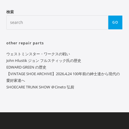
検索
GO
other repair parts
ウェストミンスター・ワークスの戦い
John Hlustik ジョン フルスティック氏の歴史
EDWARD GREEN の歴史
【VINTAGE SHOE ARCHIVE】2026,4,24 100年前の紳士達から現代の
愛好家達へ
SHOECARE TRUNK SHOW ＠Cineto 弘前