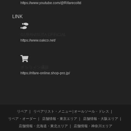
https://www.youtube.com/@Rifarecoltd
LINK
GURANISUTA OFFICIAL
https://www.oakco.net/
オンライン通販
https://rifare-online.shop-pro.jp/
リペア
リペアリスト・メニュー|オールソール・ドレス
リペア・オーダー
店舗情報・東京エリア
店舗情報・大阪エリア
店舗情報・北海道・東北エリア
店舗情報・神奈川エリア