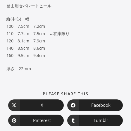
登山用セパレートヒール
縦(中心) 幅
100 7.5cm 7.2cm
110 7.7cm 7.5cm ←在庫限り
120 8.1cm 7.9cm
140 8.9cm 8.6cm
160 9.5cm 9.4cm
厚さ 22mm
PLEASE SHARE THIS
X
Facebook
Pinterest
Tumblr