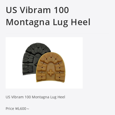
US Vibram 100
Montagna Lug Heel
US Vibram 100 Montagna Lug Heel
Price ¥6,600～