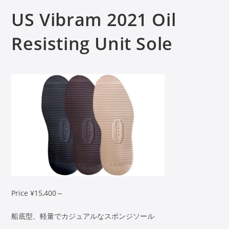
US Vibram 2021 Oil
Resisting Unit Sole
Price ¥15,400～
船底型、軽量でカジュアルなスポンジソール