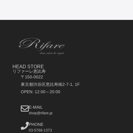
HEAD STORE
リファーレ恵比寿
〒150-0022
東京都渋谷区恵比寿南2-7-1, 1F
OPEN: 12:00～20:00
E-MAIL
shop@rifare.jp
PHONE
03-5768-1373