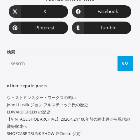
X
Facebook
Pinterest
Tumblr
検索
GO
other repair parts
ウェストミンスター・ワークスの戦い
John Hlustik ジョン フルスティック氏の歴史
EDWARD GREEN の歴史
【VINTAGE SHOE ARCHIVE】2026,4,24 100年前の紳士達から現代の
愛好家達へ
SHOECARE TRUNK SHOW ＠Cineto 弘前