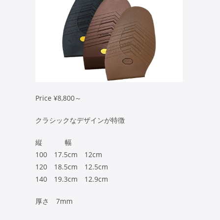
Price ¥8,800～
クラシックなデザインが特徴
縦 幅
100 17.5cm 12cm
120 18.5cm 12.5cm
140 19.3cm 12.9cm
厚さ 7mm