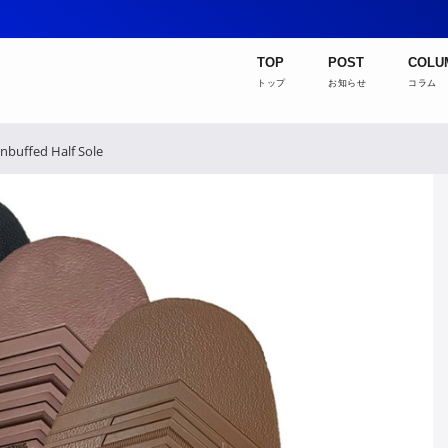
TOP
POST
COLU
トップ
お知らせ
コラム
nbuffed Half Sole