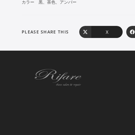
カラー 黒、茶色、アンバー
X
PLEASE SHARE THIS