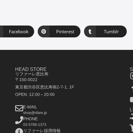
Facebook
Pinterest
Tumblr
HEAD STORE
リファーレ恵比寿
〒150-0022
東京都渋谷区恵比寿南2-7-1, 1F
OPEN: 12:00～20:00
E-MAIL
L
shop@rifare.jp
PHONE
03-5768-1373
リファーレ採用情報