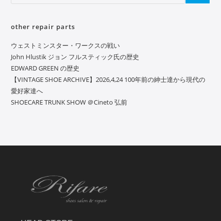
other repair parts
ウェストミンスター・ワークスの戦い
John Hlustik ジョン フルスティック氏の歴史
EDWARD GREEN の歴史
【VINTAGE SHOE ARCHIVE】2026,4,24 100年前の紳士達から現代の
愛好家達へ
SHOECARE TRUNK SHOW ＠Cineto 弘前