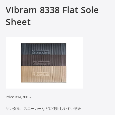
Vibram 8338 Flat Sole
Sheet
Price ¥14,300～
サンダル、スニーカーなどに使用しやすい意匠