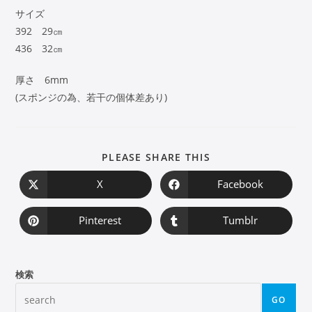
サイズ
392 29㎝
436 32㎝
厚さ 6mm
(スポンジの為、若干の個体差あり)
PLEASE SHARE THIS
X
Facebook
Pinterest
Tumblr
検索
GO