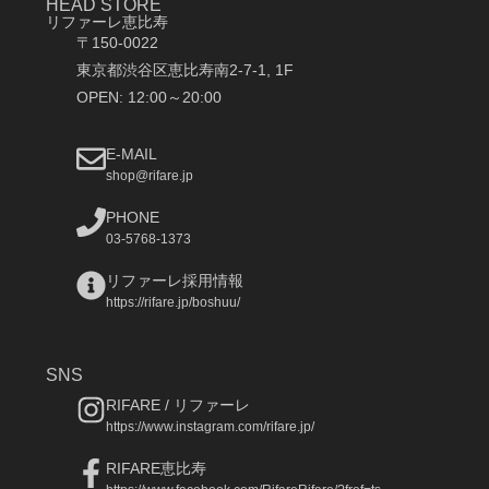
HEAD STORE
リファーレ恵比寿
〒150-0022
東京都渋谷区恵比寿南2-7-1, 1F
OPEN: 12:00～20:00
E-MAIL
shop@rifare.jp
PHONE
03-5768-1373
リファーレ採用情報
https://rifare.jp/boshuu/
SNS
RIFARE / リファーレ
https://www.instagram.com/rifare.jp/
RIFARE恵比寿