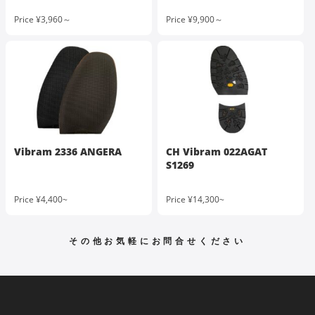
Price ¥3,960～
Price ¥9,900～
Vibram 2336 ANGERA
CH Vibram 022AGAT
S1269
Price ¥4,400~
Price ¥14,300~
その他お気軽にお問合せください