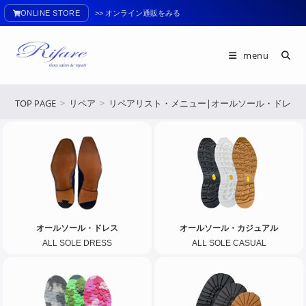
ONLINE STORE
>> オンライン通販をみる
menu
TOP PAGE
>
リペア
>
リペアリスト・メニュー|オールソール・ドレス
オールソール・ドレス
オールソール・カジュアル
ALL SOLE DRESS
ALL SOLE CASUAL