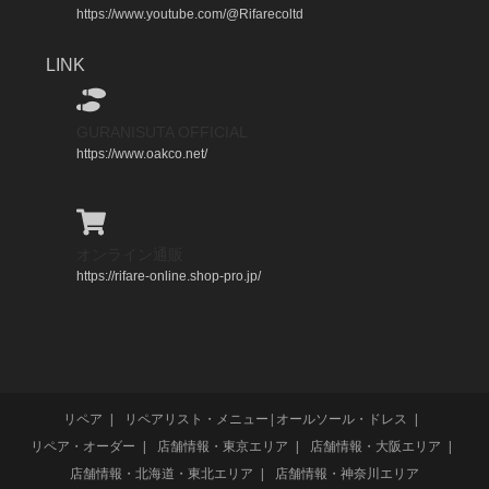
https://www.youtube.com/@Rifarecoltd
LINK
GURANISUTA OFFICIAL
https://www.oakco.net/
オンライン通販
https://rifare-online.shop-pro.jp/
リペア
リペアリスト・メニュー|オールソール・ドレス
リペア・オーダー
店舗情報・東京エリア
店舗情報・大阪エリア
店舗情報・北海道・東北エリア
店舗情報・神奈川エリア