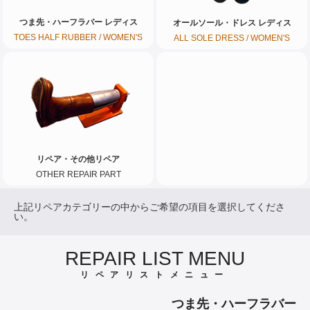
つま先・ハーフラバー レディス
オールソール・ドレス レディス
TOES HALF RUBBER / WOMEN'S
ALL SOLE DRESS / WOMEN'S
リペア・その他リペア
OTHER REPAIR PART
上記リペアカテゴリーの中からご希望の項目を選択してくださ
い。
REPAIR LIST MENU
リペアリストメニュー
つま先・ハーフラバー