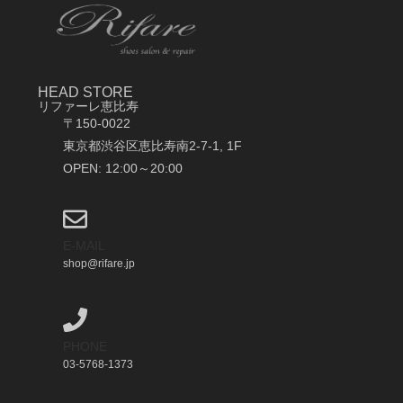
HEAD STORE
リファーレ恵比寿
〒150-0022
東京都渋谷区恵比寿南2-7-1, 1F
OPEN: 12:00～20:00
E-MAIL
shop@rifare.jp
PHONE
03-5768-1373