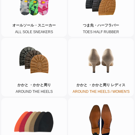
オールソール・スニーカー
つま先・ハーフラバー
ALL SOLE SNEAKERS
TOES HALF RUBBER
かかと ・かかと周り レディス
かかと ・かかと周り
AROUND THE HEELS / WOMEN'S
AROUND THE HEELS