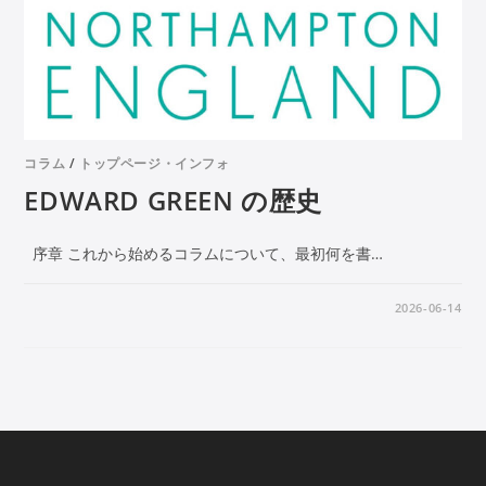
コラム
/
トップページ・インフォ
EDWARD GREEN の歴史
序章 これから始めるコラムについて、最初何を書…
2026-06-14