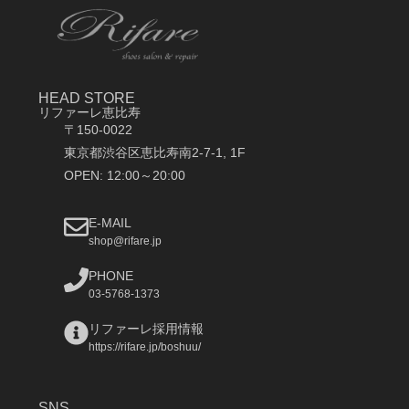
HEAD STORE
リファーレ恵比寿
〒150-0022
東京都渋谷区恵比寿南2-7-1, 1F
OPEN: 12:00～20:00
E-MAIL
shop@rifare.jp
PHONE
03-5768-1373
リファーレ採用情報
https://rifare.jp/boshuu/
SNS